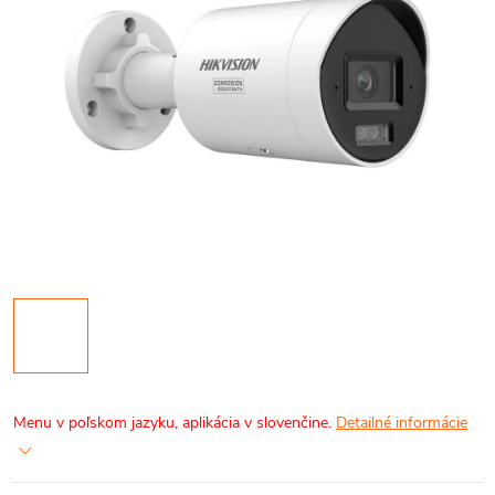
Menu v poľskom jazyku, aplikácia v slovenčine.
Detailné informácie