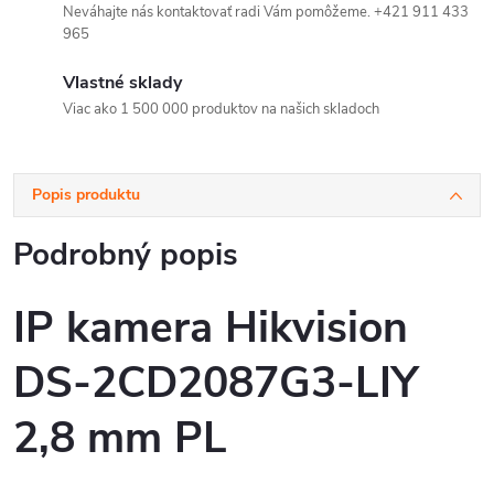
Neváhajte nás kontaktovať radi Vám pomôžeme. +421 911 433
965
Vlastné sklady
Viac ako 1 500 000 produktov na našich skladoch
Popis produktu
Podrobný popis
IP kamera Hikvision
DS-2CD2087G3-LIY
2,8 mm PL