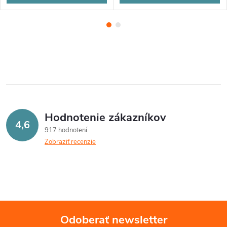
Hodnotenie zákazníkov
4,6
917 hodnotení
Zobraziť recenzie
Odoberať newsletter