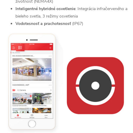
životnosť (NEMA4X)
Inteligentné hybridné osvetlenie
: Integrácia infračerveného a
bieleho svetla, 3 režimy osvetlenia
Vodotesnosť a prachotesnosť
(IP67)