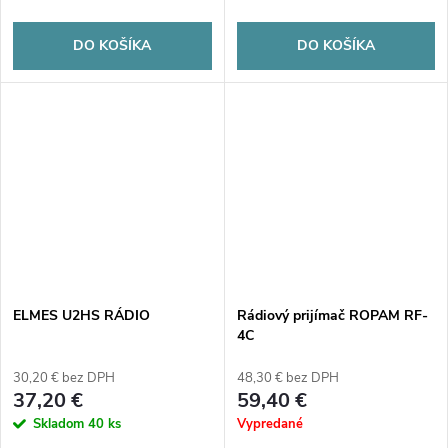
DO KOŠÍKA
DO KOŠÍKA
ELMES U2HS RÁDIO
Rádiový prijímač ROPAM RF-
4C
30,20 € bez DPH
48,30 € bez DPH
37,20 €
59,40 €
Skladom
40 ks
Vypredané