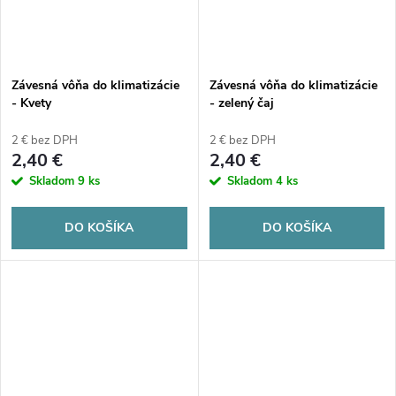
Závesná vôňa do klimatizácie
Závesná vôňa do klimatizácie
- Kvety
- zelený čaj
2 € bez DPH
2 € bez DPH
2,40 €
2,40 €
Skladom
9 ks
Skladom
4 ks
DO KOŠÍKA
DO KOŠÍKA