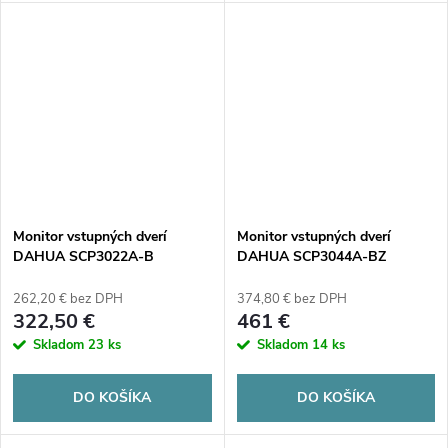
Monitor vstupných dverí
Monitor vstupných dverí
DAHUA SCP3022A-B
DAHUA SCP3044A-BZ
262,20 € bez DPH
374,80 € bez DPH
322,50 €
461 €
Skladom
23 ks
Skladom
14 ks
DO KOŠÍKA
DO KOŠÍKA