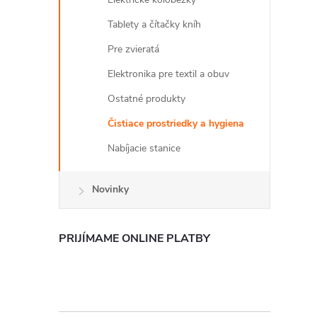
Tablety a čítačky kníh
Pre zvieratá
Elektronika pre textil a obuv
Ostatné produkty
Čistiace prostriedky a hygiena
Nabíjacie stanice
Novinky
PRIJÍMAME ONLINE PLATBY