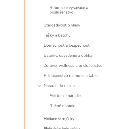
Robotické vysávače a
príslušenstvo
Starostlivosť o vlasy
Tašky a batohy
Domácnosť a bezpečnosť
Baterky, osvetlenie a optika
Zdravie, wellness a príslušenstvo
Príslušenstvo na mobil a tablet
Náradie do dielne
Elektrické náradie
Ručné náradie
Holiace strojčeky
Elektrické kolobežky