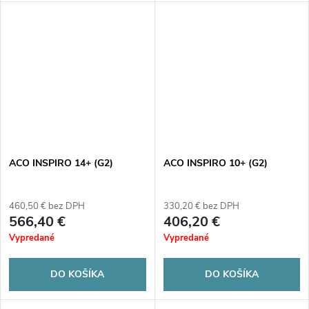
ACO INSPIRO 14+ (G2)
ACO INSPIRO 10+ (G2)
460,50 € bez DPH
330,20 € bez DPH
566,40 €
406,20 €
Vypredané
Vypredané
DO KOŠÍKA
DO KOŠÍKA