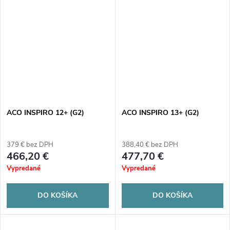
ACO INSPIRO 12+ (G2)
ACO INSPIRO 13+ (G2)
379 € bez DPH
388,40 € bez DPH
466,20 €
477,70 €
Vypredané
Vypredané
DO KOŠÍKA
DO KOŠÍKA