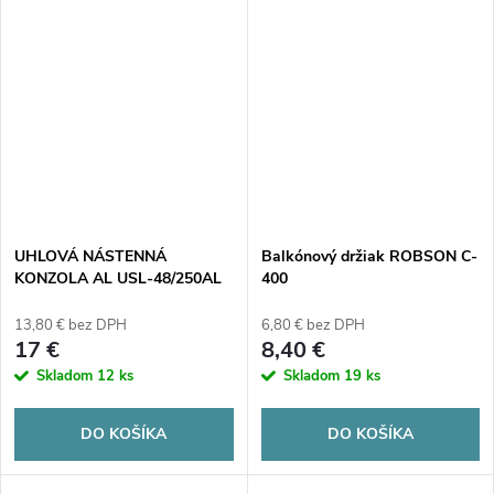
UHLOVÁ NÁSTENNÁ
Balkónový držiak ROBSON C-
KONZOLA AL USL-48/250AL
400
CORAB
13,80 € bez DPH
6,80 € bez DPH
17 €
8,40 €
Skladom
12 ks
Skladom
19 ks
DO KOŠÍKA
DO KOŠÍKA