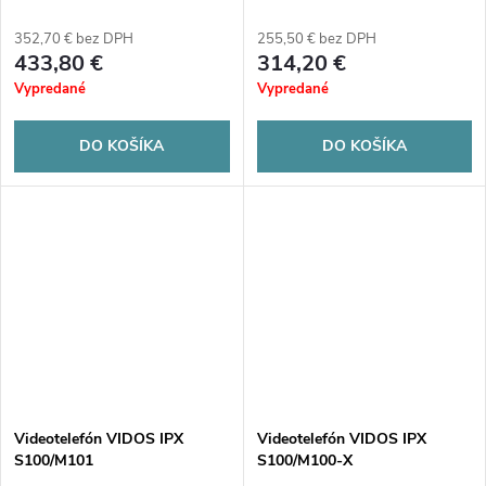
352,70 € bez DPH
255,50 € bez DPH
433,80 €
314,20 €
Vypredané
Vypredané
DO KOŠÍKA
DO KOŠÍKA
Videotelefón VIDOS IPX
Videotelefón VIDOS IPX
S100/M101
S100/M100-X