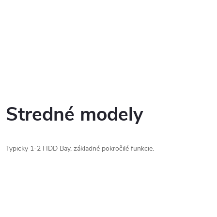
Stredné modely
Typicky 1-2 HDD Bay, základné pokročilé funkcie.