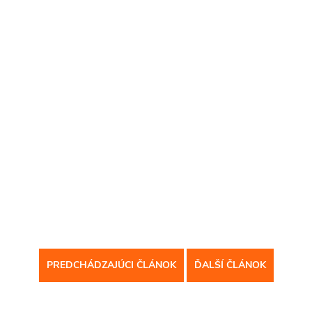
PREDCHÁDZAJÚCI ČLÁNOK
ĎALŠÍ ČLÁNOK