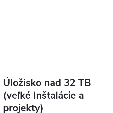
Úložisko nad 32 TB
(veľké Inštalácie a
projekty)