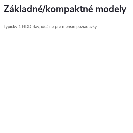
Základné/kompaktné modely
Typicky 1 HDD Bay, ideálne pre menšie požiadavky.