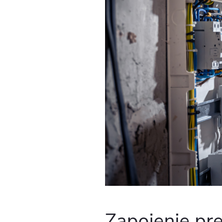
Zapojenie pr