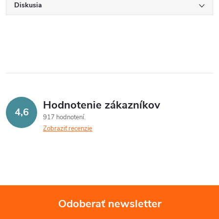
Diskusia
Hodnotenie zákazníkov
4,6
917 hodnotení
Zobraziť recenzie
Odoberať newsletter