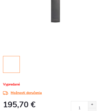
Vypredané
Možnosti doručenia
195,70 €