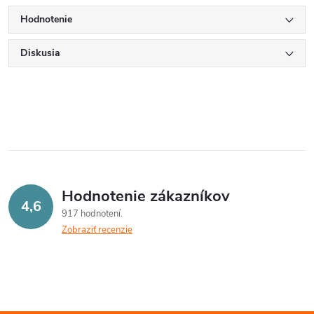
Hodnotenie
Diskusia
Hodnotenie zákazníkov
4,6
917 hodnotení
Zobraziť recenzie