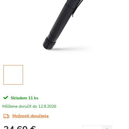
Skladom
11 ks
12.8.2026
Možnosti doručenia