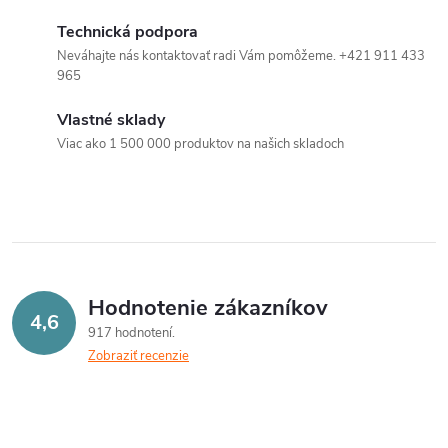
Technická podpora
Neváhajte nás kontaktovať radi Vám pomôžeme. +421 911 433
965
Vlastné sklady
Viac ako 1 500 000 produktov na našich skladoch
Hodnotenie zákazníkov
4,6
917 hodnotení
Zobraziť recenzie