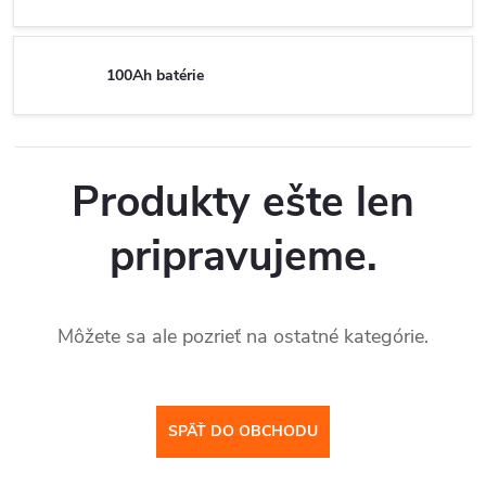
100Ah batérie
Produkty ešte len
pripravujeme.
Môžete sa ale pozrieť na ostatné kategórie.
SPÄŤ DO OBCHODU