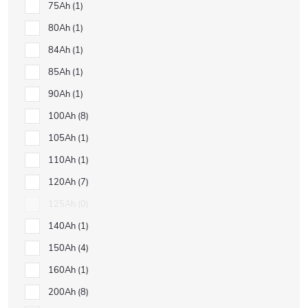
75Ah
1
80Ah
1
84Ah
1
85Ah
1
90Ah
1
100Ah
8
105Ah
1
110Ah
1
120Ah
7
125Ah
0
140Ah
1
150Ah
4
160Ah
1
200Ah
8