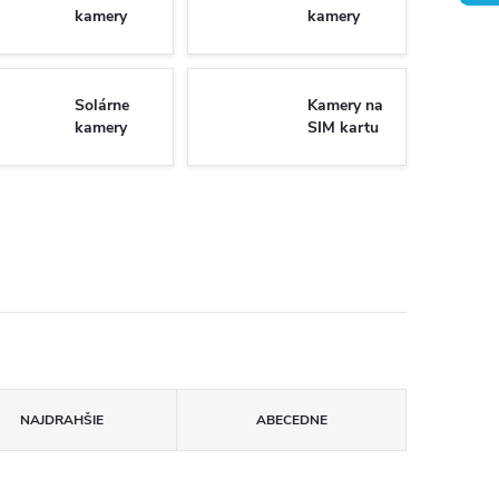
kamery
kamery
Solárne
Kamery na
kamery
SIM kartu
NAJDRAHŠIE
ABECEDNE