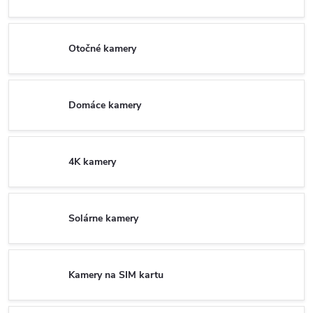
Otočné kamery
Domáce kamery
4K kamery
Solárne kamery
Kamery na SIM kartu