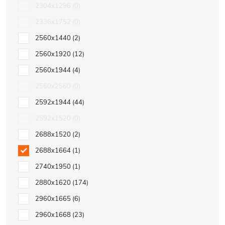
2304x1296
0
2336x1752
0
2560x1440
2
2560x1920
12
2560x1944
4
2560x2560
0
2592x1944
44
2592x1520
0
2688x1520
2
2688x1664
1
2740x1950
1
2880x1620
174
2960x1665
6
2960x1668
23