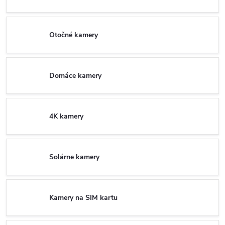
Otočné kamery
Domáce kamery
4K kamery
Solárne kamery
Kamery na SIM kartu