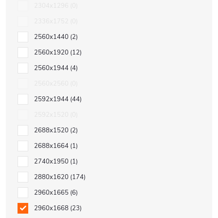
2304x1296
0
2336x1752
0
2560x1440
2
2560x1920
12
2560x1944
4
2560x2560
0
2592x1944
44
2592x1520
0
2688x1520
2
2688x1664
1
2740x1950
1
2880x1620
174
2960x1665
6
2960x1668
23