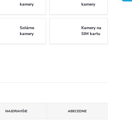
kamery
kamery
Solárne
Kamery na
kamery
SIM kartu
NAJDRAHŠIE
ABECEDNE