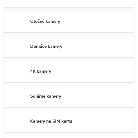
Otočné kamery
Domáce kamery
4K kamery
Solárne kamery
Kamery na SIM kartu