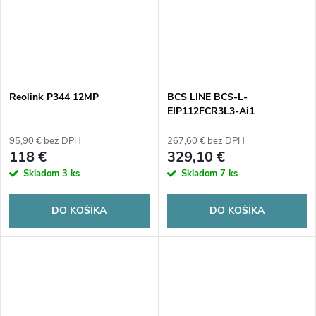
Reolink P344 12MP
BCS LINE BCS-L-
EIP112FCR3L3-Ai1
95,90 € bez DPH
267,60 € bez DPH
118 €
329,10 €
Skladom
3 ks
Skladom
7 ks
DO KOŠÍKA
DO KOŠÍKA