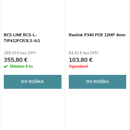
BCS LINE BCS-L-
Reolink P340 POE 12MP 4mm
TIP412FCR3L3-Ai1
289,30 € bez DPH
84,40 € bez DPH
355,80 €
103,80 €
Skladom
8 ks
Vypredané
DO KOŠÍKA
DO KOŠÍKA