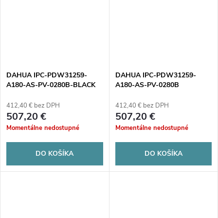
DAHUA IPC-PDW31259-
DAHUA IPC-PDW31259-
A180-AS-PV-0280B-BLACK
A180-AS-PV-0280B
412,40 € bez DPH
412,40 € bez DPH
507,20 €
507,20 €
Momentálne nedostupné
Momentálne nedostupné
DO KOŠÍKA
DO KOŠÍKA