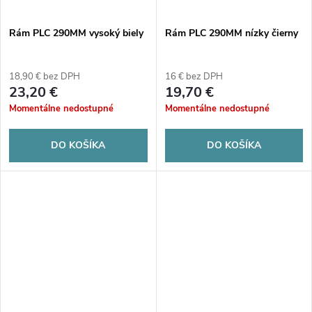
Rám PLC 290MM vysoký biely
Rám PLC 290MM nízky čierny
18,90 € bez DPH
16 € bez DPH
23,20 €
19,70 €
Momentálne nedostupné
Momentálne nedostupné
DO KOŠÍKA
DO KOŠÍKA