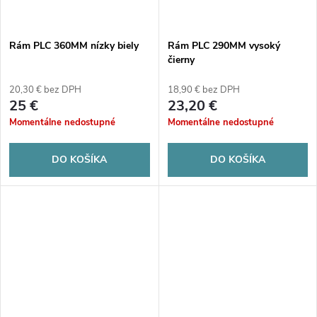
Rám PLC 360MM nízky biely
Rám PLC 290MM vysoký
čierny
20,30 € bez DPH
18,90 € bez DPH
25 €
23,20 €
Momentálne nedostupné
Momentálne nedostupné
DO KOŠÍKA
DO KOŠÍKA