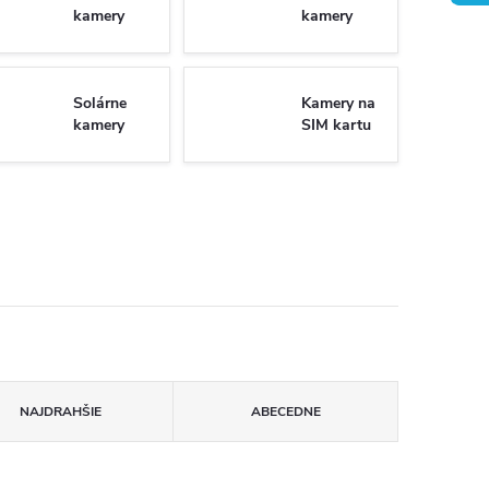
kamery
kamery
Solárne
Kamery na
kamery
SIM kartu
NAJDRAHŠIE
ABECEDNE