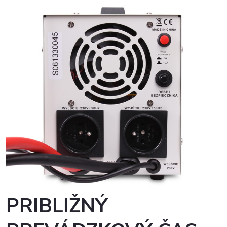
PRIBLIŽNÝ