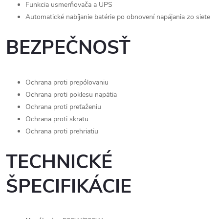
Funkcia usmerňovača a UPS
Automatické nabíjanie batérie po obnovení napájania zo siete
BEZPEČNOSŤ
Ochrana proti prepólovaniu
Ochrana proti poklesu napätia
Ochrana proti preťaženiu
Ochrana proti skratu
Ochrana proti prehriatiu
TECHNICKÉ
ŠPECIFIKÁCIE