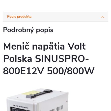
Popis produktu
Podrobný popis
Menič napätia Volt
Polska SINUSPRO-
800E12V 500/800W