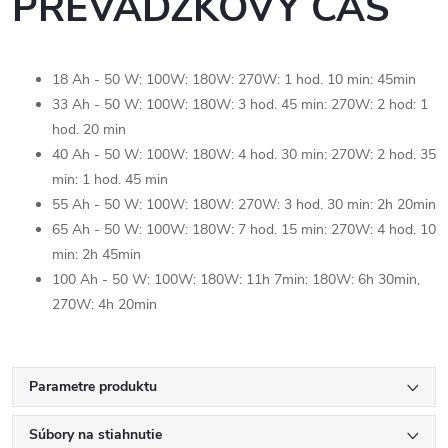
PREVÁDZKOVÝ ČAS
18 Ah - 50 W: 100W: 180W: 270W: 1 hod. 10 min: 45min
33 Ah - 50 W: 100W: 180W: 3 hod. 45 min: 270W: 2 hod: 1
hod. 20 min
40 Ah - 50 W: 100W: 180W: 4 hod. 30 min: 270W: 2 hod. 35
min: 1 hod. 45 min
55 Ah - 50 W: 100W: 180W: 270W: 3 hod. 30 min: 2h 20min
65 Ah - 50 W: 100W: 180W: 7 hod. 15 min: 270W: 4 hod. 10
min: 2h 45min
100 Ah - 50 W: 100W: 180W: 11h 7min: 180W: 6h 30min,
270W: 4h 20min
Parametre produktu
Súbory na stiahnutie