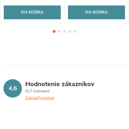
DO KOŠÍKA
DO KOŠÍKA
Hodnotenie zákazníkov
4,6
917 hodnotení
Zobraziť recenzie