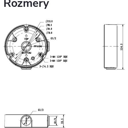
Rozmery