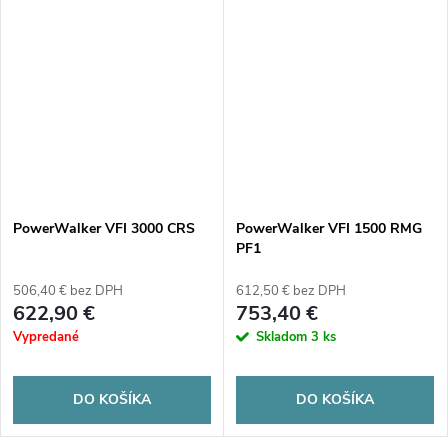
PowerWalker VFI 3000 CRS
PowerWalker VFI 1500 RMG
PF1
506,40 € bez DPH
612,50 € bez DPH
622,90 €
753,40 €
Vypredané
Skladom
3 ks
DO KOŠÍKA
DO KOŠÍKA