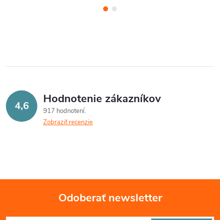
Hodnotenie zákazníkov
4,6
917 hodnotení
Zobraziť recenzie
Odoberať newsletter