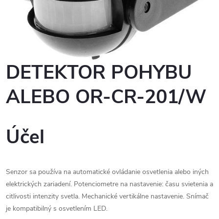
DETEKTOR POHYBU
ALEBO OR-CR-201/W
Účel
Senzor sa používa na automatické ovládanie osvetlenia alebo iných
elektrických zariadení. Potenciometre na nastavenie: času svietenia a
citlivosti intenzity svetla. Mechanické vertikálne nastavenie. Snímač
je kompatibilný s osvetlením LED.