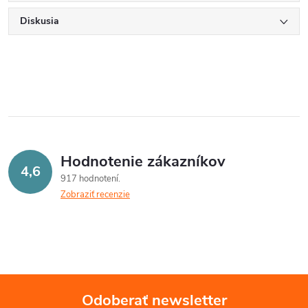
Diskusia
Hodnotenie zákazníkov
4,6
917 hodnotení
Zobraziť recenzie
Odoberať newsletter