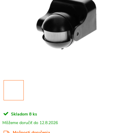
Skladom
8 ks
12.8.2026
Možnosti doručenia