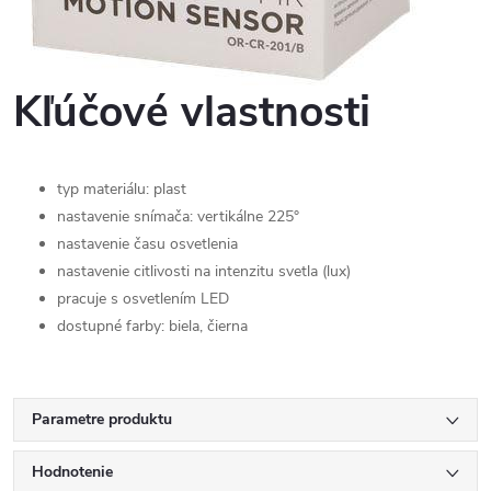
Kľúčové vlastnosti
typ materiálu: plast
nastavenie snímača: vertikálne 225°
nastavenie času osvetlenia
nastavenie citlivosti na intenzitu svetla (lux)
pracuje s osvetlením LED
dostupné farby: biela, čierna
Parametre produktu
Hodnotenie