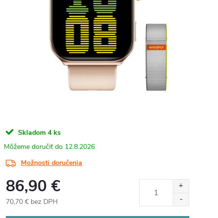
Skladom
4 ks
12.8.2026
Možnosti doručenia
86,90 €
70,70 € bez DPH
Jednotková