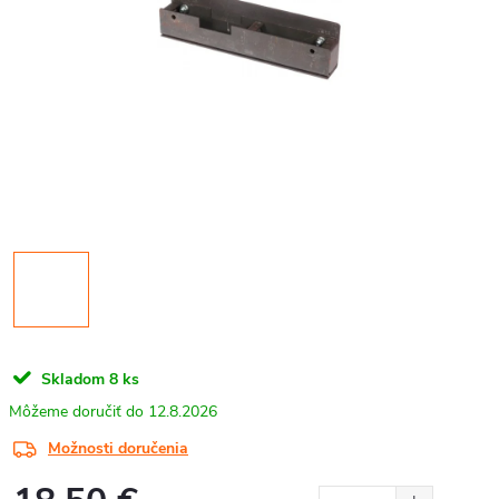
Skladom
8 ks
12.8.2026
Možnosti doručenia