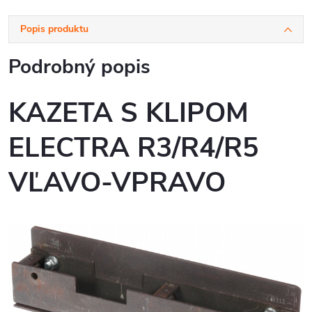
Popis produktu
Podrobný popis
KAZETA S KLIPOM
ELECTRA R3/R4/R5
VĽAVO-VPRAVO