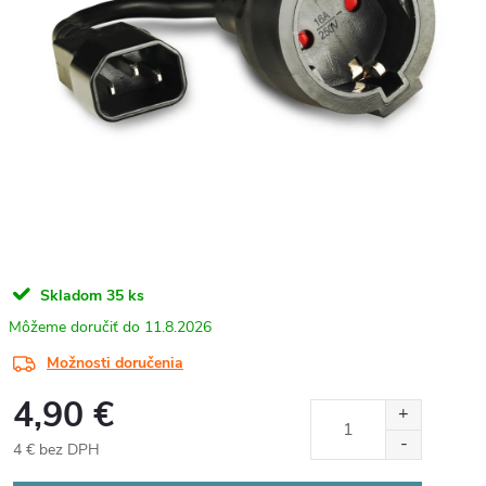
Skladom
35 ks
11.8.2026
Možnosti doručenia
4,90 €
4 € bez DPH
Jednotková