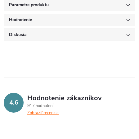
Parametre produktu
Hodnotenie
Diskusia
Hodnotenie zákazníkov
4,6
917 hodnotení
Zobraziť recenzie