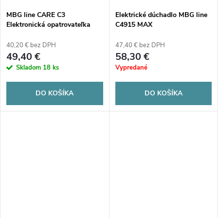
MBG line CARE C3
Elektrické dúchadlo MBG line
Elektronická opatrovateľka
C4915 MAX
40,20 € bez DPH
47,40 € bez DPH
49,40 €
58,30 €
Skladom
18 ks
Vypredané
DO KOŠÍKA
DO KOŠÍKA