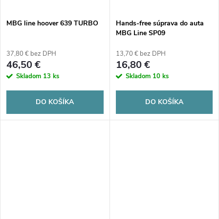
MBG line hoover 639 TURBO
Hands-free súprava do auta
MBG Line SP09
37,80 € bez DPH
13,70 € bez DPH
46,50 €
16,80 €
Skladom
13 ks
Skladom
10 ks
DO KOŠÍKA
DO KOŠÍKA