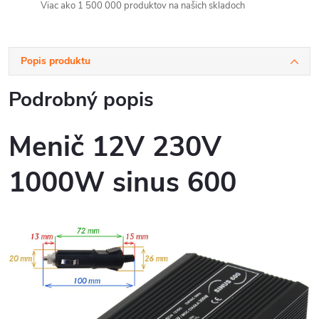
Viac ako 1 500 000 produktov na našich skladoch
Popis produktu
Podrobný popis
Menič 12V 230V
1000W sinus 600