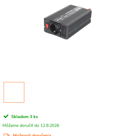
Skladom
3 ks
12.8.2026
Možnosti doručenia