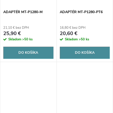
ADAPTÉR MT-P1280-M
ADAPTÉR MT-P1280-PT6
21,10 € bez DPH
16,80 € bez DPH
25,90 €
20,60 €
Skladom
>50 ks
Skladom
>50 ks
DO KOŠÍKA
DO KOŠÍKA