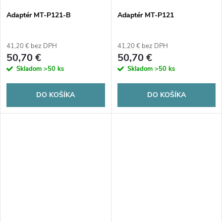
Adaptér MT-P121-B
Adaptér MT-P121
41,20 € bez DPH
41,20 € bez DPH
50,70 €
50,70 €
Skladom
>50 ks
Skladom
>50 ks
DO KOŠÍKA
DO KOŠÍKA