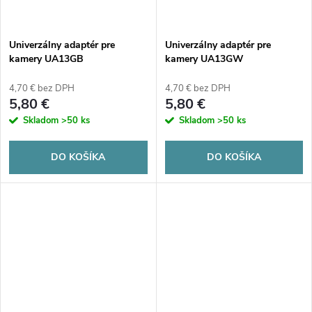
Univerzálny adaptér pre
Univerzálny adaptér pre
kamery UA13GB
kamery UA13GW
4,70 € bez DPH
4,70 € bez DPH
5,80 €
5,80 €
Skladom
>50 ks
Skladom
>50 ks
DO KOŠÍKA
DO KOŠÍKA