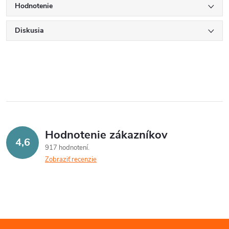
Hodnotenie
Diskusia
Hodnotenie zákazníkov
4,6
917 hodnotení
Zobraziť recenzie