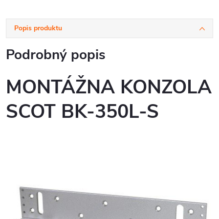
Popis produktu
Podrobný popis
MONTÁŽNA KONZOLA
SCOT BK-350L-S