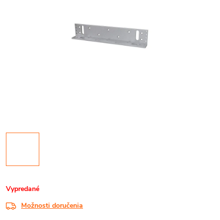
Vypredané
Možnosti doručenia