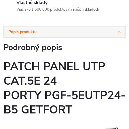
Vlastné sklady
Viac ako 1 500 000 produktov na našich skladoch
Popis produktu
Podrobný popis
PATCH PANEL UTP
CAT.5E 24
PORTY PGF-5EUTP24-
B5 GETFORT