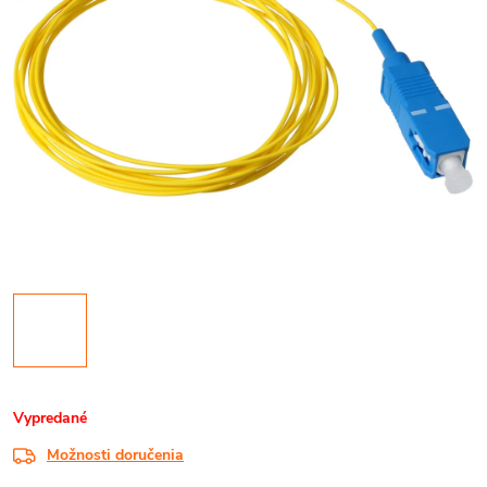
Vypredané
Možnosti doručenia