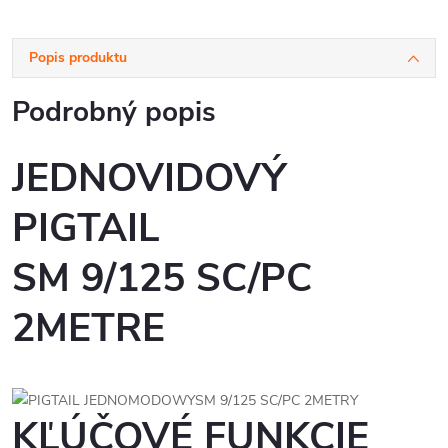
Popis produktu
Podrobný popis
JEDNOVIDOVÝ
PIGTAIL
SM 9/125 SC/PC
2METRE
KĽÚČOVÉ FUNKCIE