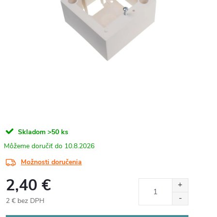
Skladom
>50 ks
10.8.2026
Možnosti doručenia
2,40 €
2 € bez DPH
Jednotková