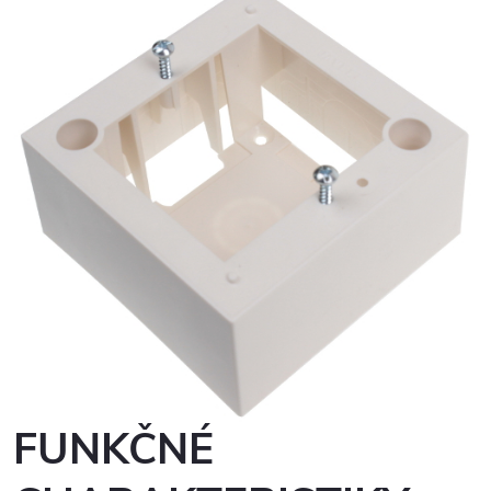
FUNKČNÉ