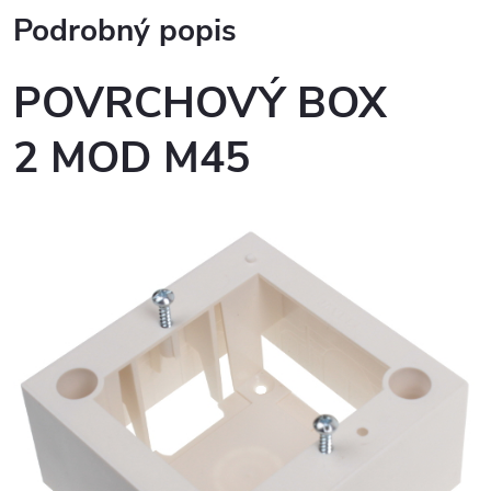
Podrobný popis
POVRCHOVÝ BOX
2 MOD M45