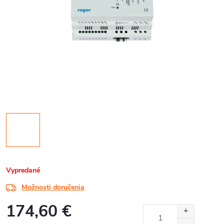
Vypredané
Možnosti doručenia
174,60 €