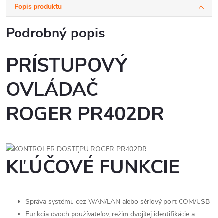
Popis produktu
Podrobný popis
PRÍSTUPOVÝ
OVLÁDAČ
ROGER PR402DR
KĽÚČOVÉ FUNKCIE
Správa systému cez WAN/LAN alebo sériový port COM/USB
Funkcia dvoch používateľov, režim dvojitej identifikácie a