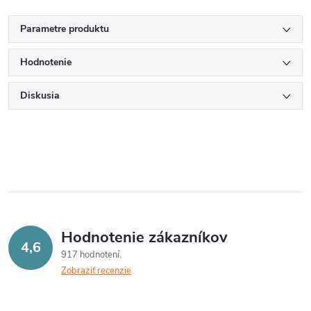
Parametre produktu
Hodnotenie
Diskusia
Hodnotenie zákazníkov
4,6
917 hodnotení
Zobraziť recenzie