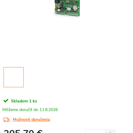
Skladom
1 ks
11.8.2026
Možnosti doručenia