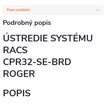
Popis produktu
Podrobný popis
ÚSTREDIE SYSTÉMU
RACS
CPR32-SE-BRD
ROGER
POPIS