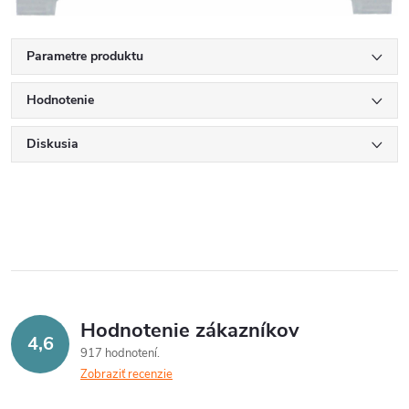
Parametre produktu
Hodnotenie
Diskusia
Hodnotenie zákazníkov
4,6
917 hodnotení
Zobraziť recenzie