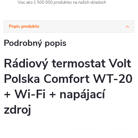
Viac ako 1 500 000 produktov na našich skladoch
Popis produktu
Podrobný popis
Rádiový termostat Volt
Polska Comfort WT-20
+ Wi-Fi + napájací
zdroj