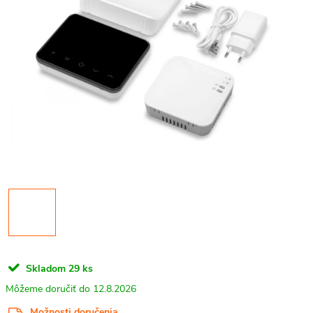
Skladom
29 ks
12.8.2026
Možnosti doručenia