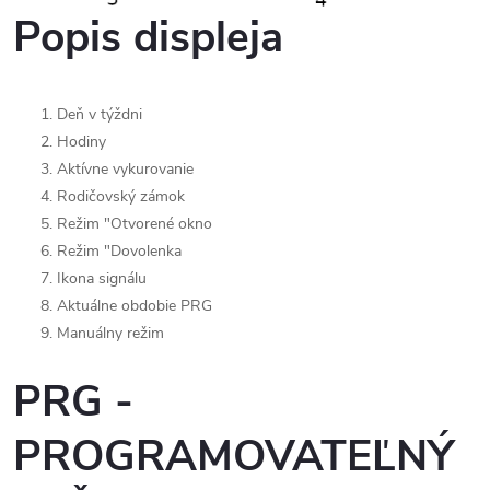
Popis displeja
Deň v týždni
Hodiny
Aktívne vykurovanie
Rodičovský zámok
Režim "Otvorené okno
Režim "Dovolenka
Ikona signálu
Aktuálne obdobie PRG
Manuálny režim
PRG -
PROGRAMOVATEĽNÝ