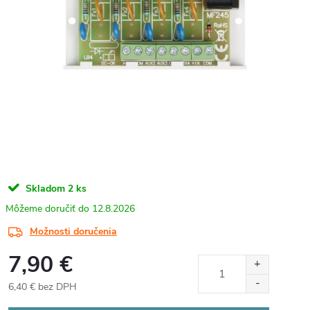
Skladom
2 ks
12.8.2026
Možnosti doručenia
7,90 €
6,40 € bez DPH
Jednotková