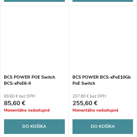
BCS POWER POE Switch
BCS POWER BCS-xPoE10Gb
BCS-xPoE6-II
PoE Switch
69,60 € bez DPH
207,80 € bez DPH
85,60 €
255,60 €
Momentálne nedostupné
Momentálne nedostupné
DO KOŠÍKA
DO KOŠÍKA