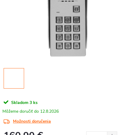
Skladom
3 ks
12.8.2026
Možnosti doručenia