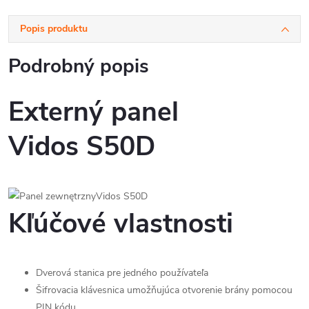
Popis produktu
Podrobný popis
Externý panel
Vidos S50D
Kľúčové vlastnosti
Dverová stanica pre jedného používateľa
Šifrovacia klávesnica umožňujúca otvorenie brány pomocou
PIN kódu.