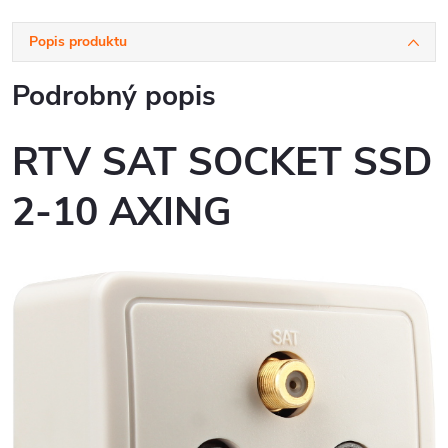
Popis produktu
Podrobný popis
RTV SAT SOCKET SSD
2-10 AXING