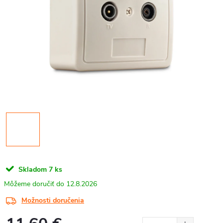
Skladom
7 ks
12.8.2026
Možnosti doručenia