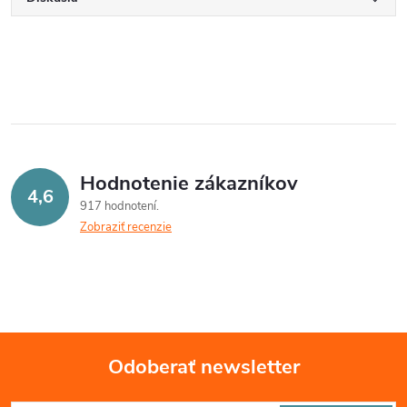
Hodnotenie zákazníkov
4,6
917 hodnotení
Zobraziť recenzie
Odoberať newsletter