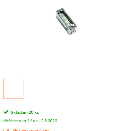
Skladom
20 ks
12.8.2026
Možnosti doručenia