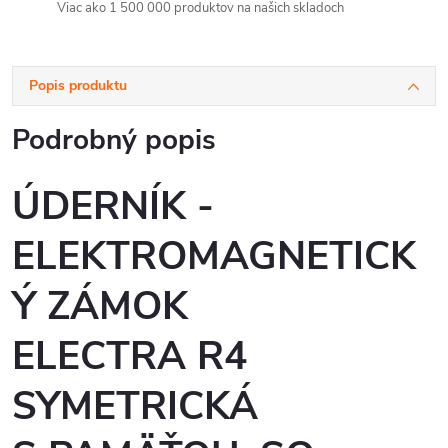
Viac ako 1 500 000 produktov na našich skladoch
Popis produktu
Podrobný popis
ÚDERNÍK -
ELEKTROMAGNETICK
Ý ZÁMOK
ELECTRA R4
SYMETRICKÁ