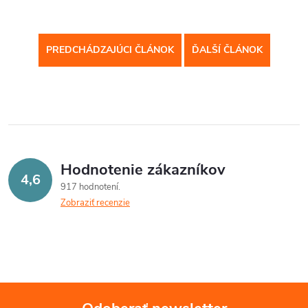
PREDCHÁDZAJÚCI ČLÁNOK
ĎALŠÍ ČLÁNOK
Hodnotenie zákazníkov
4,6
917 hodnotení
Zobraziť recenzie