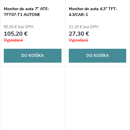
Monitor do auta 7'' ATE-
Monitor do auta 4,3'' TFT-
TFT07-T1 AUTONE
4.3/CAR-1
85,50 € bez DPH
22,20 € bez DPH
105,20 €
27,30 €
Vypredané
Vypredané
DO KOŠÍKA
DO KOŠÍKA