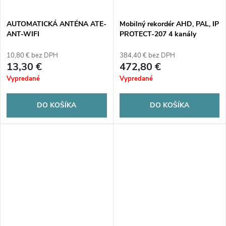
AUTOMATICKÁ ANTÉNA ATE-
Mobilný rekordér AHD, PAL, IP
ANT-WIFI
PROTECT-207 4 kanály
10,80 € bez DPH
384,40 € bez DPH
13,30 €
472,80 €
Vypredané
Vypredané
DO KOŠÍKA
DO KOŠÍKA