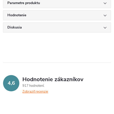
Parametre produktu
Hodnotenie
Diskusia
Hodnotenie zákazníkov
4,6
917 hodnotení
Zobraziť recenzie