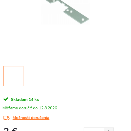
Skladom
14 ks
12.8.2026
Možnosti doručenia