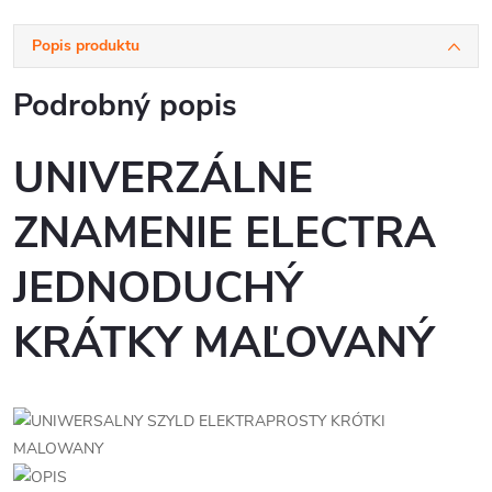
Popis produktu
Podrobný popis
UNIVERZÁLNE
ZNAMENIE ELECTRA
JEDNODUCHÝ
KRÁTKY MAĽOVANÝ