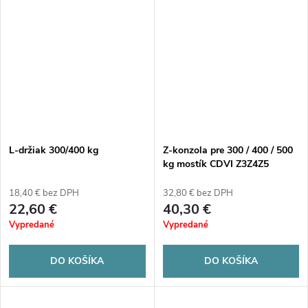
L-držiak 300/400 kg
Z-konzola pre 300 / 400 / 500
kg mostík CDVI Z3Z4Z5
18,40 € bez DPH
32,80 € bez DPH
22,60 €
40,30 €
Vypredané
Vypredané
DO KOŠÍKA
DO KOŠÍKA