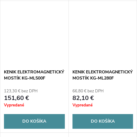
KENIK ELEKTROMAGNETICKÝ
KENIK ELEKTROMAGNETICKÝ
MOSTÍK KG-ML500F
MOSTÍK KG-ML280F
123,30 € bez DPH
66,80 € bez DPH
151,60 €
82,10 €
Vypredané
Vypredané
DO KOŠÍKA
DO KOŠÍKA