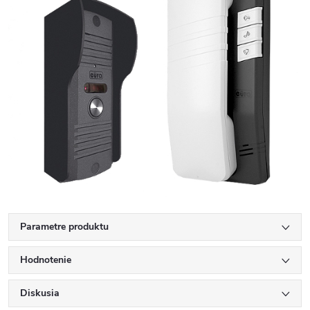
Parametre produktu
Hodnotenie
Diskusia