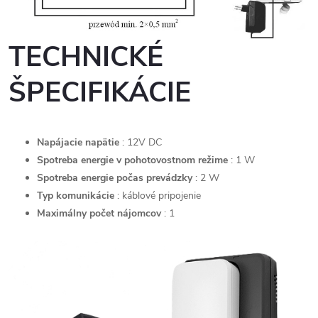
TECHNICKÉ
ŠPECIFIKÁCIE
Napájacie napätie
: 12V DC
Spotreba energie v pohotovostnom režime
: 1 W
Spotreba energie počas prevádzky
: 2 W
Typ komunikácie
: káblové pripojenie
Maximálny počet nájomcov
: 1