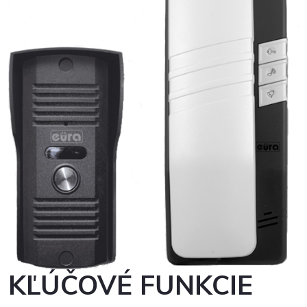
KĽÚČOVÉ FUNKCIE