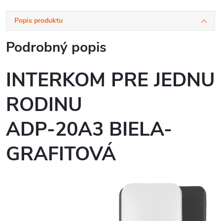
Popis produktu
Podrobný popis
INTERKOM PRE JEDNU
RODINU
ADP-20A3 BIELA-
GRAFITOVÁ