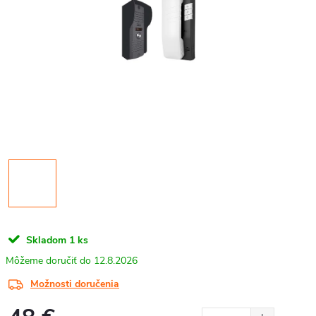
Skladom
1 ks
12.8.2026
Možnosti doručenia