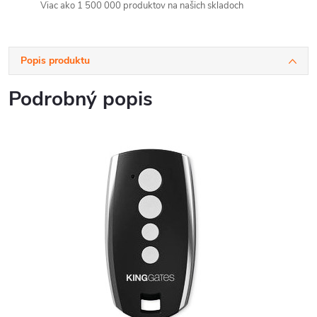
Viac ako 1 500 000 produktov na našich skladoch
Popis produktu
Podrobný popis