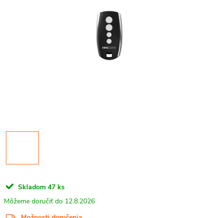
Skladom
47 ks
12.8.2026
Možnosti doručenia