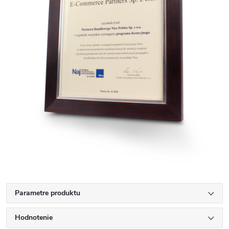
Parametre produktu
Hodnotenie