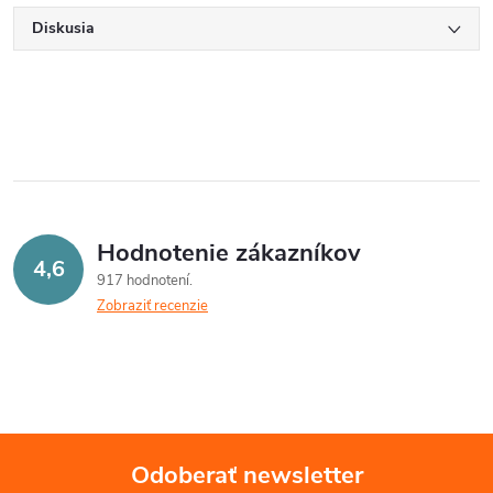
Diskusia
Hodnotenie zákazníkov
4,6
917 hodnotení
Zobraziť recenzie
Odoberať newsletter