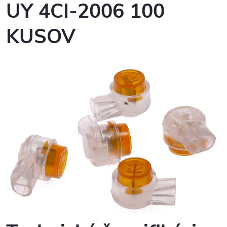
UY 4CI-2006 100
KUSOV