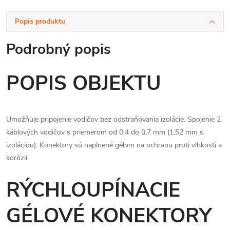
Popis produktu
Podrobný popis
POPIS OBJEKTU
Umožňuje pripojenie vodičov bez odstraňovania izolácie. Spojenie 2
káblových vodičov s priemerom od 0,4 do 0,7 mm (1,52 mm s
izoláciou). Konektory sú naplnené gélom na ochranu proti vlhkosti a
korózii.
RÝCHLOUPÍNACIE
GÉLOVÉ KONEKTORY