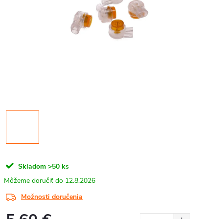
Skladom
>50 ks
12.8.2026
Možnosti doručenia